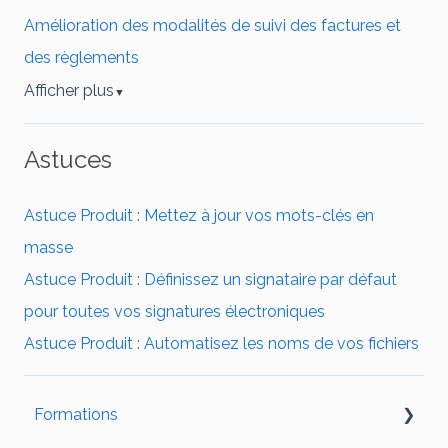
Amélioration des modalités de suivi des factures et
des règlements
Afficher plus
▼
Astuces
Astuce Produit : Mettez à jour vos mots-clés en
masse
Astuce Produit : Définissez un signataire par défaut
pour toutes vos signatures électroniques
Astuce Produit : Automatisez les noms de vos fichiers
Formations