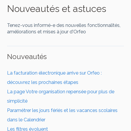
Nouveautés et astuces
Tenez-vous informé-e des nouvelles fonctionnalités,
améliorations et mises à jour d'Orfeo
Nouveautés
La facturation électronique arrive sur Orfeo :
découvrez les prochaines étapes
La page Votre organisation repensée pour plus de
simplicité
Paramétrer les jours fériés et les vacances scolaires
dans le Calendrier
Les filtres évoluent