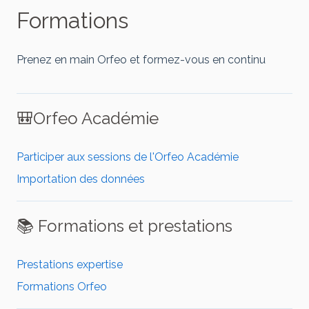
Formations
Prenez en main Orfeo et formez-vous en continu
🎒Orfeo Académie
Participer aux sessions de l'Orfeo Académie
Importation des données
📚 Formations et prestations
Prestations expertise
Formations Orfeo